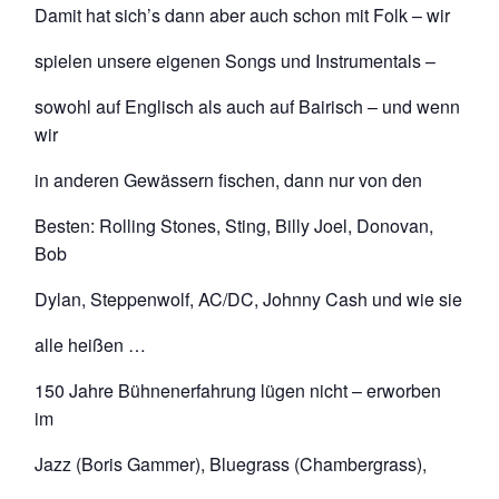
Damit hat sich’s dann aber auch schon mit Folk – wir
spielen unsere eigenen Songs und Instrumentals –
sowohl auf Englisch als auch auf Bairisch – und wenn
wir
in anderen Gewässern fischen, dann nur von den
Besten: Rolling Stones, Sting, Billy Joel, Donovan,
Bob
Dylan, Steppenwolf, AC/DC, Johnny Cash und wie sie
alle heißen …
150 Jahre Bühnenerfahrung lügen nicht – erworben
im
Jazz (Boris Gammer), Bluegrass (Chambergrass),