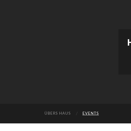
ÜBERS HAUS
EVENTS