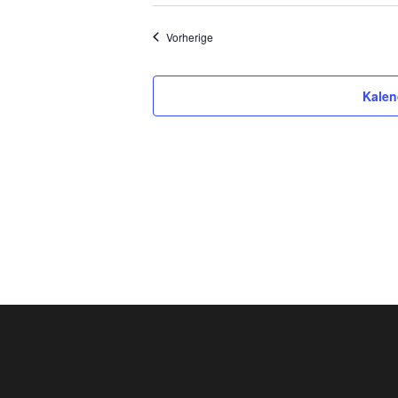
Veranstaltungen
Vorherige
Kalen